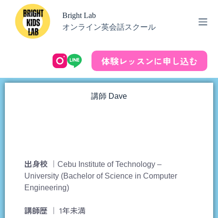
Bright Lab
オンライン英会話スクール
体験レッスンに申し込む
講師 Dave
出身校
｜
Cebu Institute of Technology –
University (Bachelor of Science in Computer
Engineering)
講師歴
｜ 1年未満