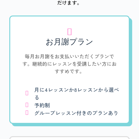
だけます。
お月謝プラン
毎月お月謝をお支払いいただくプランで
す。継続的にレッスンを受講したい方にお
すすめです。
月に4レッスンか8レッスンから選べ
る
予約制
グループレッスン付きのプランあり