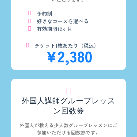
予約制
好きなコースを選べる
有効期限12ヶ月
チケット1枚あたり（税込）
¥2,380
外国人講師グループレッス
ン回数券
外国人が教える少人数グループレッスンにご
参加いただける回数券です。