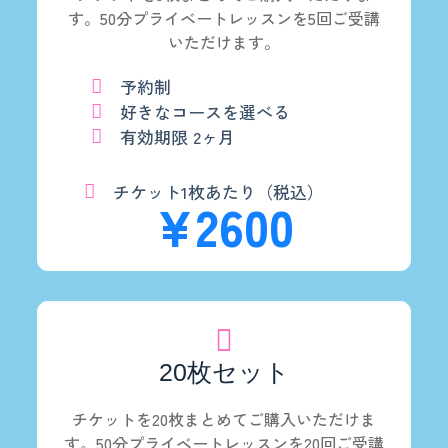
す。50分プライベートレッスンを5回ご受講
いただけます。
予約制
好きなコースを選べる
有効期限 2ヶ月
チケット1枚あたり（税込）
¥2600
20枚セット
チケットを20枚まとめてご購入いただけま
す。50分プライベートレッスンを20回ご受講