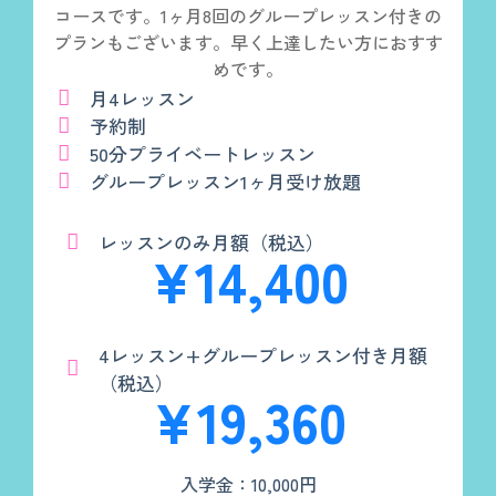
コースです。1ヶ月8回のグループレッスン付きの
プランもございます。早く上達したい方におすす
めです。
月4レッスン
予約制
50分プライベートレッスン
グループレッスン1ヶ月受け放題
レッスンのみ月額（税込）
¥14,400
4レッスン+グループレッスン付き月額
（税込）
¥19,360
入学金：10,000円