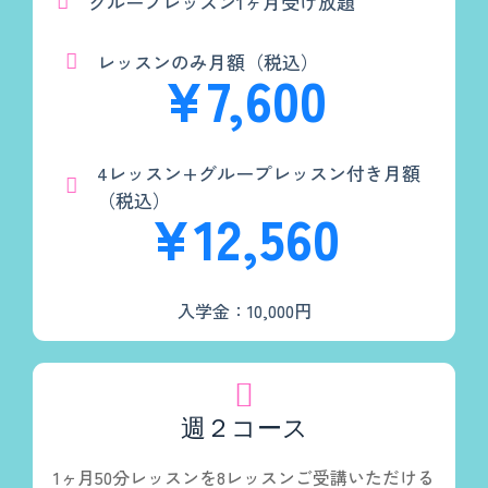
グループレッスン1ヶ月受け放題
レッスンのみ月額（税込）
¥7,600
4レッスン+グループレッスン付き月額
（税込）
¥12,560
入学金：10,000円
週２コース
1ヶ月50分レッスンを8レッスンご受講いただける