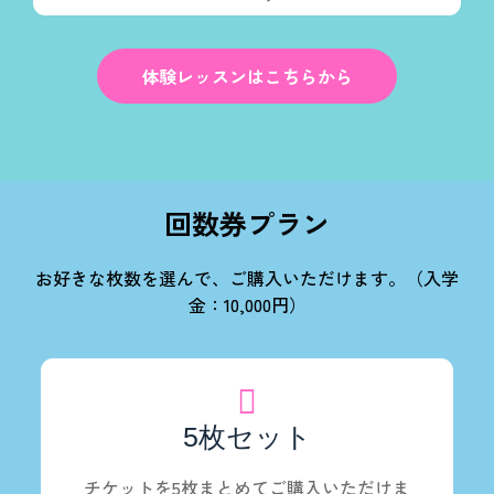
体験レッスンはこちらから
回数券プラン
お好きな枚数を選んで、ご購入いただけます。（入学
金：10,000円）
5枚セット
チケットを5枚まとめてご購入いただけま