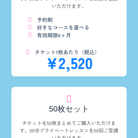
いただけます。
予約制
好きなコースを選べる
有効期限6ヶ月
チケット1枚あたり（税込）
¥2,520
50枚セット
チケットを50枚まとめてご購入いただけま
す。50分プライベートレッスンを50回ご受講
いただけます。