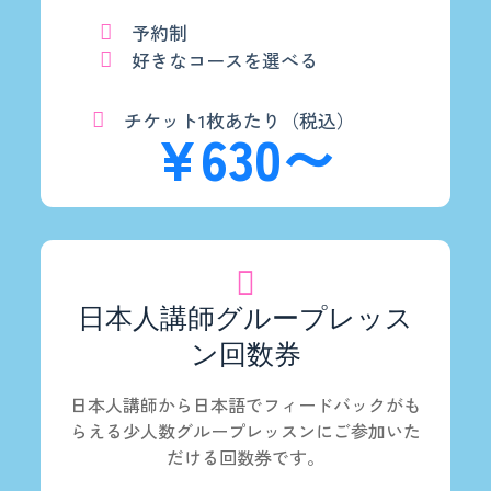
予約制
好きなコースを選べる
チケット1枚あたり（税込）
¥630〜
日本人講師グループレッス
ン回数券
日本人講師から日本語でフィードバックがも
らえる少人数グループレッスンにご参加いた
だける回数券です。