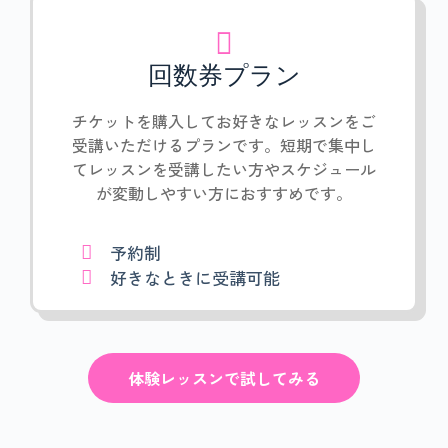
回数券プラン
チケットを購入してお好きなレッスンをご
受講いただけるプランです。短期で集中し
てレッスンを受講したい方やスケジュール
が変動しやすい方におすすめです。
予約制
好きなときに受講可能
体験レッスンで試してみる