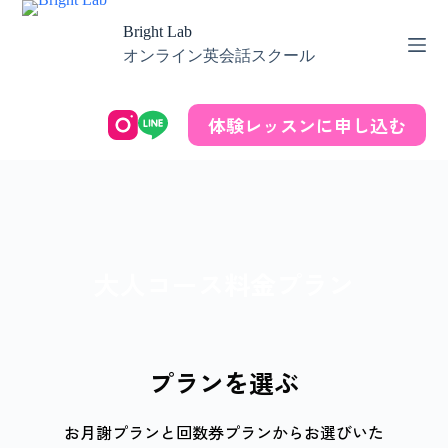
Bright Lab
オンライン英会話スクール
体験レッスンに申し込む
大人コース料金プラン
プランを選ぶ
お月謝プランと回数券プランからお選びいた