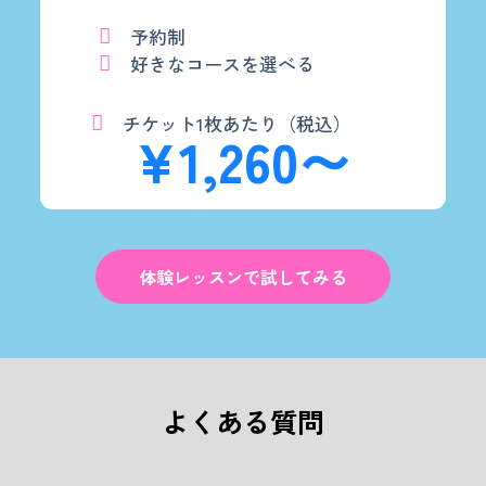
予約制
好きなコースを選べる
チケット1枚あたり（税込）
¥1,260〜
体験レッスンで試してみる
よくある質問