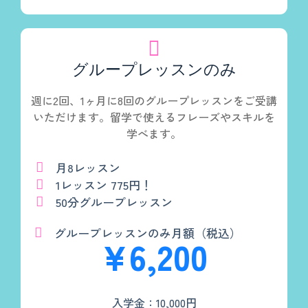
グループレッスンのみ
週に2回、1ヶ月に8回のグループレッスンをご受講
いただけます。留学で使えるフレーズやスキルを
学べます。
月8レッスン
1レッスン 775円！
50分グループレッスン
グループレッスンのみ月額（税込）
¥6,200
入学金：10,000円