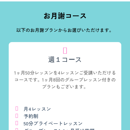
お月謝コース
以下のお月謝プランからお選びいただけます。
週１コース
1ヶ月50分レッスンを4レッスンご受講いただける
コースです。1ヶ月8回のグループレッスン付きの
プランもございます。
月4レッスン
予約制
50分プライベートレッスン